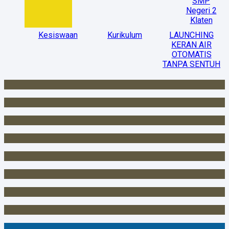
SMP
Negeri 2
Klaten
Kesiswaan
Kurikulum
LAUNCHING
KERAN AIR
OTOMATIS
TANPA SENTUH