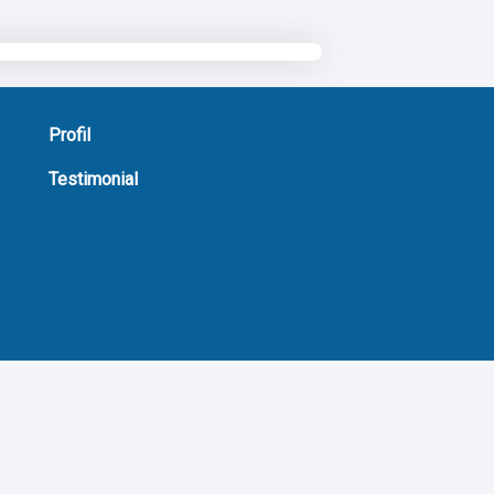
Profil
Testimonial