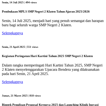
Senin, 14 Juli 2025
| 494 views
Pembukaan MPLS SMP Negeri 2 Klaten Tahun Ajaran 2025/2026
Senin, 14 Juli 2025, menjadi hari yang penuh semangat dan harapan
baru bagi seluruh warga SMP Negeri 2 Klaten.
Selengkapnya
Senin, 21 April 2025
| 551 views
Kegiatan Peringatan Hari Kartini Tahun 2025 SMP Negeri 2 Klaten
Dalam rangka memperingati Hari Kartini Tahun 2025, SMP Negeri
2 Klaten menyelenggarakan Upacara Bendera yang dilaksanakan
pada hari Senin, 21 April 2025.
Selengkapnya
Jumat, 21 Maret 2025
| 818 views
Bimtek Penulisan Proposal Krenova 2025 dan Launching Klinik Inovasi