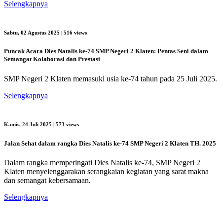
Selengkapnya
Sabtu, 02 Agustus 2025
| 516 views
Puncak Acara Dies Natalis ke-74 SMP Negeri 2 Klaten: Pentas Seni dalam
Semangat Kolaborasi dan Prestasi
SMP Negeri 2 Klaten memasuki usia ke-74 tahun pada 25 Juli 2025.
Selengkapnya
Kamis, 24 Juli 2025
| 573 views
Jalan Sehat dalam rangka Dies Natalis ke-74 SMP Negeri 2 Klaten TH. 2025
Dalam rangka memperingati Dies Natalis ke-74, SMP Negeri 2
Klaten menyelenggarakan serangkaian kegiatan yang sarat makna
dan semangat kebersamaan.
Selengkapnya