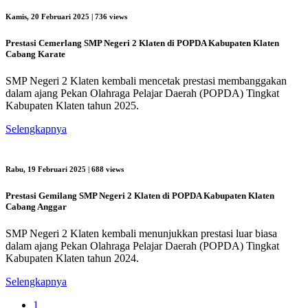
Kamis, 20 Februari 2025
| 736 views
Prestasi Cemerlang SMP Negeri 2 Klaten di POPDA Kabupaten Klaten
Cabang Karate
SMP Negeri 2 Klaten kembali mencetak prestasi membanggakan
dalam ajang Pekan Olahraga Pelajar Daerah (POPDA) Tingkat
Kabupaten Klaten tahun 2025.
Selengkapnya
Rabu, 19 Februari 2025
| 688 views
Prestasi Gemilang SMP Negeri 2 Klaten di POPDA Kabupaten Klaten
Cabang Anggar
SMP Negeri 2 Klaten kembali menunjukkan prestasi luar biasa
dalam ajang Pekan Olahraga Pelajar Daerah (POPDA) Tingkat
Kabupaten Klaten tahun 2024.
Selengkapnya
1