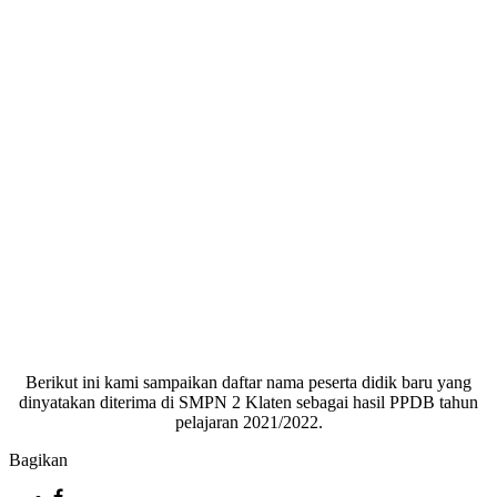
Berikut ini kami sampaikan daftar nama peserta didik baru yang
dinyatakan diterima di SMPN 2 Klaten sebagai hasil PPDB tahun
pelajaran 2021/2022.
Bagikan