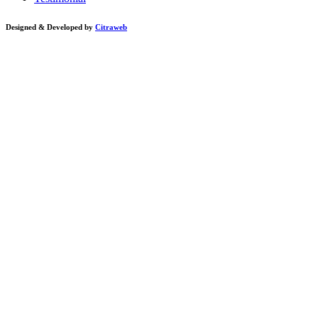
Designed & Developed by
Citraweb