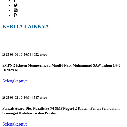
BERITA LAINNYA
2025-09-06 10:56:59 | 352 views
SMPN 2 Klaten Memperingati Maulid Nabi Muhammad SAW Tahun 1447
H/2025 M
Selengkapnya
2025-08-02 10:36:34 | 517 views
Puncak Acara Dies Natalis ke-74 SMP Negeri 2 Klaten: Pentas Seni dalam
Semangat Kolaborasi dan Prestasi
Selengkapnya