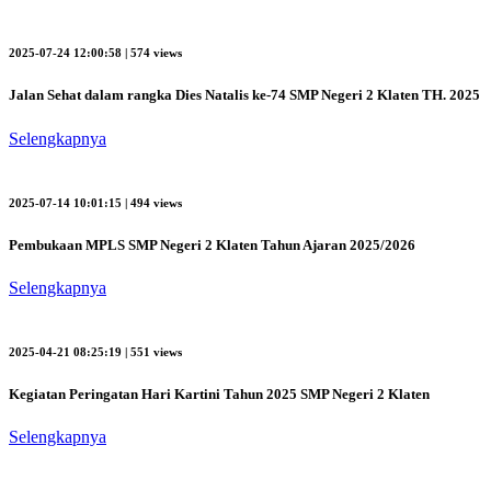
2025-07-24 12:00:58 | 574 views
Jalan Sehat dalam rangka Dies Natalis ke-74 SMP Negeri 2 Klaten TH. 2025
Selengkapnya
2025-07-14 10:01:15 | 494 views
Pembukaan MPLS SMP Negeri 2 Klaten Tahun Ajaran 2025/2026
Selengkapnya
2025-04-21 08:25:19 | 551 views
Kegiatan Peringatan Hari Kartini Tahun 2025 SMP Negeri 2 Klaten
Selengkapnya