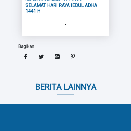
SELAMAT HARI RAYA IEDUL ADHA
1441 H
Bagikan
BERITA LAINNYA