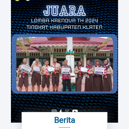
Berita