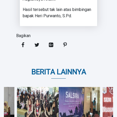
Hasil tersebut tak lain atas bimbingan
bapak Heri Purwanto, S.Pd.
Bagikan
BERITA LAINNYA