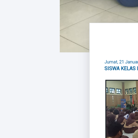
Jumat, 21 Januar
SISWA KELAS 