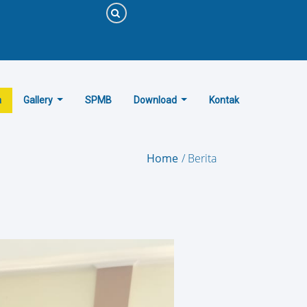
a
Gallery
SPMB
Download
Kontak
Home
Berita