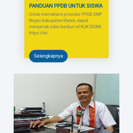
PANDUAN PPDB UNTUK SISWA
Untuk memahami prosedur PPDB SMP
Negeri Kabupaten Klaten, dapat
menyimak video berikut ini! KLIK DISINI!:
https://bit.
Selengkapnya