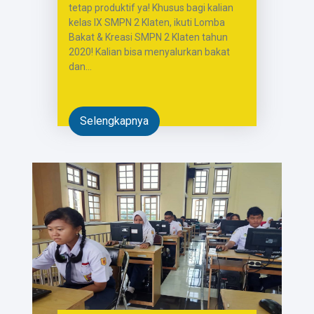
tetap produktif ya! Khusus bagi kalian
kelas IX SMPN 2 Klaten, ikuti Lomba
Bakat & Kreasi SMPN 2 Klaten tahun
2020! Kalian bisa menyalurkan bakat
dan...
Selengkapnya