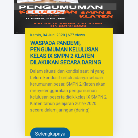
Kamis, 04 Juni 2020
| 677 views
WASPADA PANDEMI,
PENGUMUMAN KELULUSAN
KELAS IX SMPN 2 KLATEN
DILAKUKAN SECARA DARING
Dalam situasi dan kondisi saat ini yang
belum kondusif untuk adanya sebuah
kerumunan besar, SMPN 2 Klaten akan
menyelenggarakan pengumuman
kelulusan peserta didik kelas IX SMPN 2
Klaten tahun pelajaran 2019/2020
secara dalam jaringan (daring).
Selengkapnya