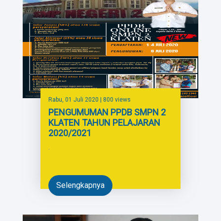
Rabu, 01 Juli 2020
| 800 views
PENGUMUMAN PPDB SMPN 2
KLATEN TAHUN PELAJARAN
2020/2021
.
Selengkapnya