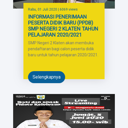
Rabu, 01 Juli 2020
| 6069 views
INFORMASI PENERIMAAN
PESERTA DIDIK BARU (PPDB)
SMP NEGERI 2 KLATEN TAHUN
PELAJARAN 2020/2021
SMP Negeri 2 Klaten akan membuka
pendaftaran bagi calon peserta didik
baru untuk tahun pelajaran 2020/2021.
Selengkapnya