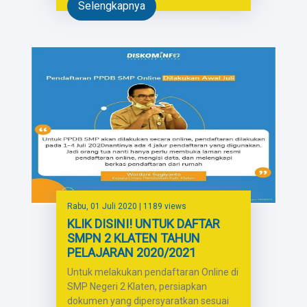
Selengkapnya
Rabu, 01 Juli 2020
| 1189 views
KLIK DISINI! UNTUK DAFTAR
SMPN 2 KLATEN TAHUN
PELAJARAN 2020/2021
Untuk melakukan pendaftaran Online di
SMP Negeri 2 Klaten, persiapkan
dokumen yang dipersyaratkan sesuai