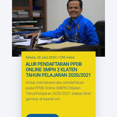
Selasa, 30 Juni 2020
| 1290 views
ALUR PENDAFTARAN PPDB
ONLINE SMPN 2 KLATEN
TAHUN PELAJARAN 2020/2021
Untuk memahami alur pendaftaran
pada PPDB Online SMPN 2 Klaten
TahunPelajaran 2020/2021 silakan lihat
gambar di bawah ini! .