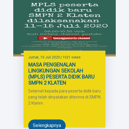
Jumat, 10 Juli 2020
| 1021 views
MASA PENGENALAN
LINGKUNGAN SEKOLAH
(MPLS) PESERTA DIDIK BARU
SMPN 2 KLATEN
Selamat kepada para peserta didik baru
yang telah dinyatakan diterima di SMPN
2 Klaten.
Selengkapnya