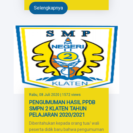
Selengkapnya
Rabu, 08 Juli 2020
| 1572 views
PENGUMUMAN HASIL PPDB
SMPN 2 KLATEN TAHUN
PELAJARAN 2020/2021
Diberitahukan kepada orang tua/ wali
peserta didik baru bahwa pengumuman