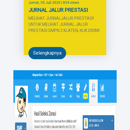
Jumat, 03 Juli 2020
| 834 views
JURNAL JALUR PRESTASI
MELIHAT JURNALJALUR PRESTASI!
UNTUK MELIHAT JURNAL JALUR
PRESTASI SMPN 2 KLATEN, KLIK DISINI! .
Selengkapnya