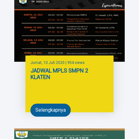
Jumat, 10 Juli 2020
| 954 views
JADWAL MPLS SMPN 2
KLATEN
.
Selengkapnya