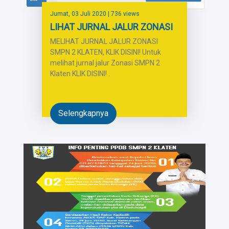
Jumat, 03 Juli 2020
| 736 views
LIHAT JURNAL JALUR ZONASI
MELIHAT JURNAL JALUR ZONASI
SMPN 2 KLATEN, KLIK DISINI! Untuk
melihat jurnal jalur Zonasi SMPN 2
Klaten KLIK DISINI! .
Selengkapnya