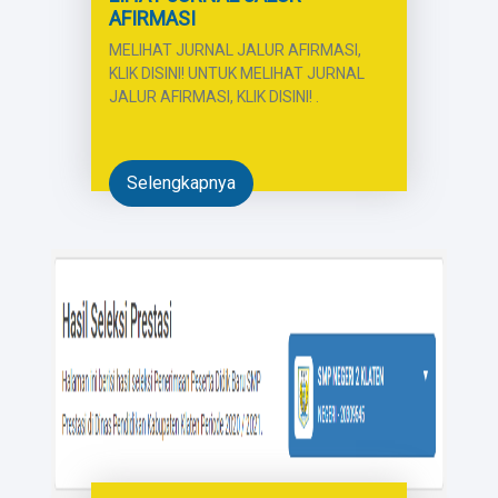
AFIRMASI
MELIHAT JURNAL JALUR AFIRMASI,
KLIK DISINI! UNTUK MELIHAT JURNAL
JALUR AFIRMASI, KLIK DISINI! .
Selengkapnya