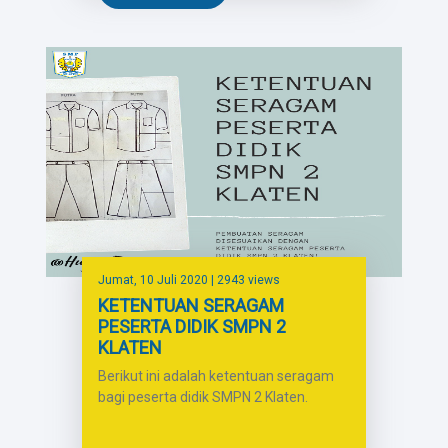
Jumat, 10 Juli 2020
| 2943 views
KETENTUAN SERAGAM
PESERTA DIDIK SMPN 2
KLATEN
Berikut ini adalah ketentuan seragam
bagi peserta didik SMPN 2 Klaten.