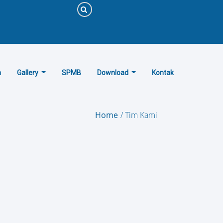
a
Gallery
SPMB
Download
Kontak
Home
Tim Kami