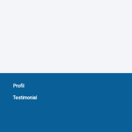
Profil
Testimonial