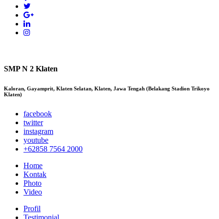
SMP N 2 Klaten
Kaloran, Gayamprit, Klaten Selatan, Klaten, Jawa Tengah (Belakang Stadion Trikoyo
Klaten)
facebook
twitter
instagram
youtube
+62858 7564 2000
Home
Kontak
Photo
Video
Profil
Testimonial